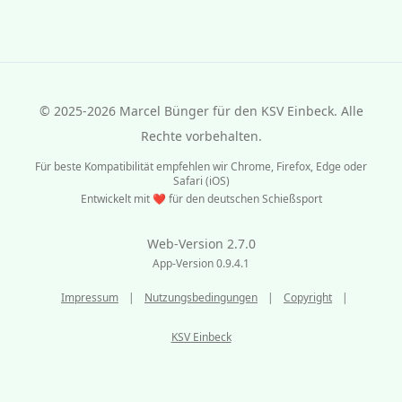
© 2025
-2026
Marcel Bünger für den KSV Einbeck. Alle
Rechte vorbehalten.
Für beste Kompatibilität empfehlen wir Chrome, Firefox, Edge oder
Safari (iOS)
Entwickelt mit ❤️ für den deutschen Schießsport
Web-Version
2.7.0
App-Version
0.9.4.1
Impressum
|
Nutzungsbedingungen
|
Copyright
|
KSV Einbeck