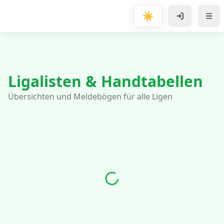
Zum Hauptinhalt springen
☀️
Ligalisten & Handtabellen
Übersichten und Meldebögen für alle Ligen